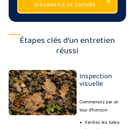
DIAGNOSTIC DE TOITURE
Étapes clés d’un entretien
réussi
Inspection
visuelle
Commencez par un
tour d’horizon :
Vérifiez les tuiles