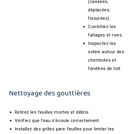
(cassées,
déplacées,
fissurées).
Contrôlez les
faîtages et rives.
Inspectez les
solins autour des
cheminées et
fenêtres de toit.
Nettoyage des gouttières
Retirez les feuilles mortes et débris.
Vérifiez que l’eau s’écoule correctement.
Installez des grilles pare-feuilles pour limiter les