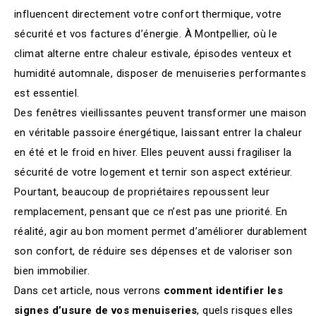
influencent directement votre confort thermique, votre
sécurité et vos factures d’énergie. À Montpellier, où le
climat alterne entre chaleur estivale, épisodes venteux et
humidité automnale, disposer de menuiseries performantes
est essentiel.
Des fenêtres vieillissantes peuvent transformer une maison
en véritable passoire énergétique, laissant entrer la chaleur
en été et le froid en hiver. Elles peuvent aussi fragiliser la
sécurité de votre logement et ternir son aspect extérieur.
Pourtant, beaucoup de propriétaires repoussent leur
remplacement, pensant que ce n’est pas une priorité. En
réalité, agir au bon moment permet d’améliorer durablement
son confort, de réduire ses dépenses et de valoriser son
bien immobilier.
Dans cet article, nous verrons
comment identifier les
signes d’usure de vos menuiseries
, quels risques elles