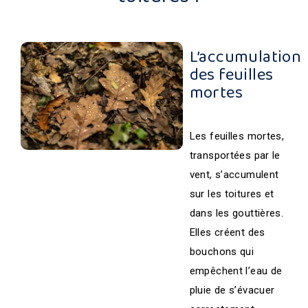
L’accumulation
des feuilles
mortes
Les feuilles mortes,
transportées par le
vent, s’accumulent
sur les toitures et
dans les gouttières.
Elles créent des
bouchons qui
empêchent l’eau de
pluie de s’évacuer