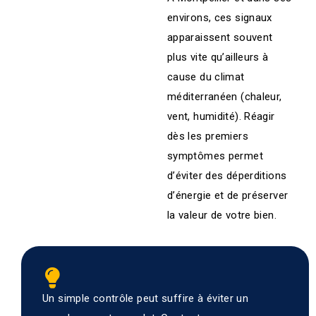
environs, ces signaux
apparaissent souvent
plus vite qu’ailleurs à
cause du climat
méditerranéen (chaleur,
vent, humidité). Réagir
dès les premiers
symptômes permet
d’éviter des déperditions
d’énergie et de préserver
la valeur de votre bien.
Un simple contrôle peut suffire à éviter un