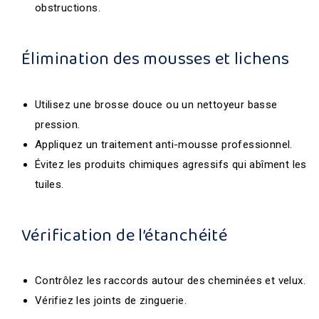
obstructions.
Élimination des mousses et lichens
Utilisez une brosse douce ou un nettoyeur basse
pression.
Appliquez un traitement anti-mousse professionnel.
Évitez les produits chimiques agressifs qui abîment les
tuiles.
Vérification de l’étanchéité
Contrôlez les raccords autour des cheminées et velux.
Vérifiez les joints de zinguerie.