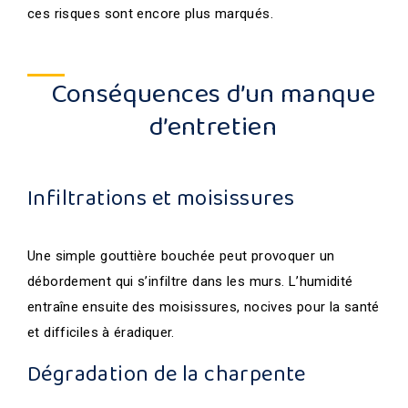
ces risques sont encore plus marqués.
Conséquences d’un manque
d’entretien
Infiltrations et moisissures
Une simple gouttière bouchée peut provoquer un
débordement qui s’infiltre dans les murs. L’humidité
entraîne ensuite des moisissures, nocives pour la santé
et difficiles à éradiquer.
Dégradation de la charpente