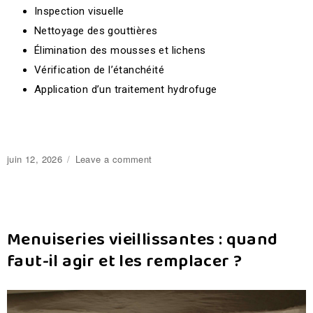
Inspection visuelle
Nettoyage des gouttières
Élimination des mousses et lichens
Vérification de l’étanchéité
Application d’un traitement hydrofuge
juin 12, 2026
Leave a comment
Menuiseries vieillissantes : quand
faut-il agir et les remplacer ?