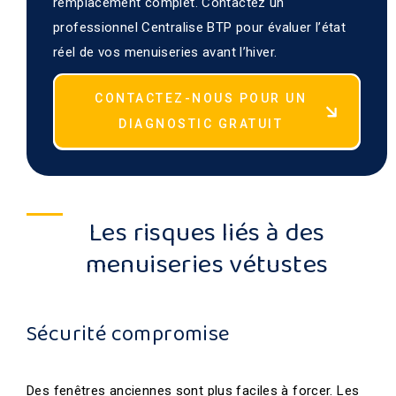
remplacement complet. Contactez un
professionnel Centralise BTP pour évaluer l’état
réel de vos menuiseries avant l’hiver.
CONTACTEZ-NOUS POUR UN
DIAGNOSTIC GRATUIT
Les risques liés à des
menuiseries vétustes
Sécurité compromise
Des fenêtres anciennes sont plus faciles à forcer. Les