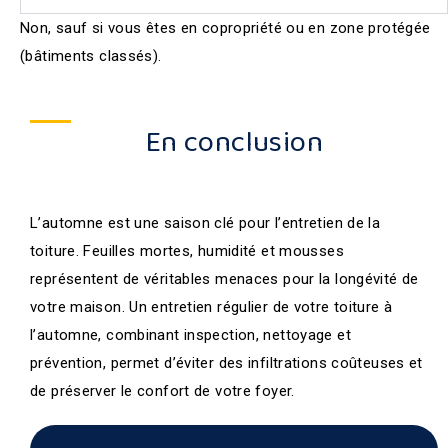
Non, sauf si vous êtes en copropriété ou en zone protégée
(bâtiments classés).
En conclusion
L’automne est une saison clé pour l’entretien de la
toiture. Feuilles mortes, humidité et mousses
représentent de véritables menaces pour la longévité de
votre maison. Un entretien régulier de votre toiture à
l’automne, combinant inspection, nettoyage et
prévention, permet d’éviter des infiltrations coûteuses et
de préserver le confort de votre foyer.