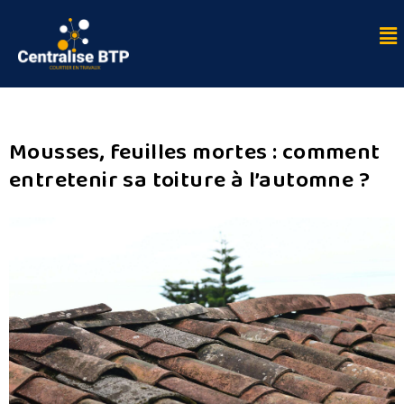
Auteur/autrice :
Centralise BTP
Mousses, feuilles mortes : comment
entretenir sa toiture à l’automne ?