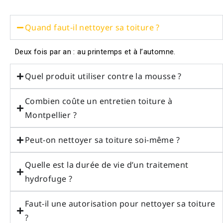
Quand faut-il nettoyer sa toiture ?
Deux fois par an : au printemps et à l’automne.
Quel produit utiliser contre la mousse ?
Combien coûte un entretien toiture à
Montpellier ?
Peut-on nettoyer sa toiture soi-même ?
Quelle est la durée de vie d’un traitement
hydrofuge ?
Faut-il une autorisation pour nettoyer sa toiture
?