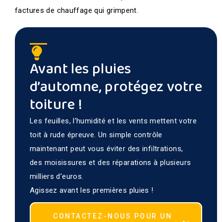
factures de chauffage qui grimpent.
Avant les pluies
d’automne, protégez votre
toiture !
Les feuilles, l’humidité et les vents mettent votre
toit à rude épreuve. Un simple contrôle
maintenant peut vous éviter des infiltrations,
des moisissures et des réparations à plusieurs
milliers d’euros.
Agissez avant les premières pluies !
CONTACTEZ-NOUS POUR UN