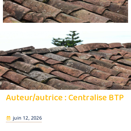
Auteur/autrice :
Centralise BTP
juin 12, 2026