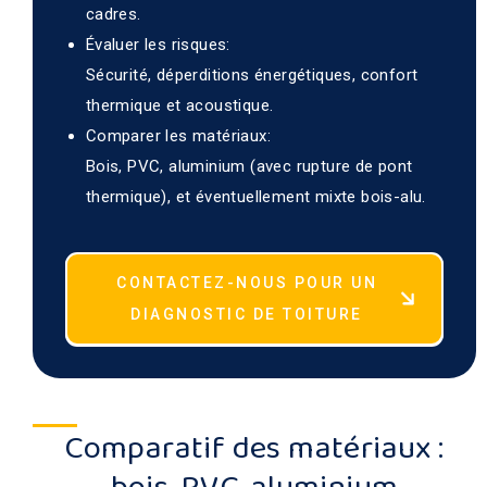
cadres.
Évaluer les risques:
Sécurité, déperditions énergétiques, confort
thermique et acoustique.
Comparer les matériaux:
Bois, PVC, aluminium (avec rupture de pont
thermique), et éventuellement mixte bois-alu.
CONTACTEZ-NOUS POUR UN
DIAGNOSTIC DE TOITURE
Comparatif des matériaux :