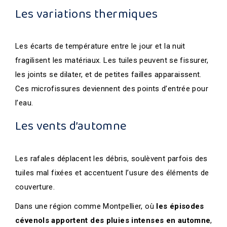
Les variations thermiques
Les écarts de température entre le jour et la nuit
fragilisent les matériaux. Les tuiles peuvent se fissurer,
les joints se dilater, et de petites failles apparaissent.
Ces microfissures deviennent des points d’entrée pour
l’eau.
Les vents d’automne
Les rafales déplacent les débris, soulèvent parfois des
tuiles mal fixées et accentuent l’usure des éléments de
couverture.
Dans une région comme Montpellier, où
les épisodes
cévenols apportent des pluies intenses en automne
,