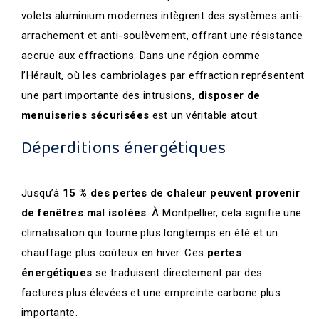
volets aluminium modernes intègrent des systèmes anti-
arrachement et anti-soulèvement, offrant une résistance
accrue aux effractions. Dans une région comme
l’Hérault, où les cambriolages par effraction représentent
une part importante des intrusions,
disposer de
menuiseries sécurisées
est un véritable atout.
Déperditions énergétiques
Jusqu’à
15 % des pertes de chaleur peuvent provenir
de fenêtres mal isolées
. À Montpellier, cela signifie une
climatisation qui tourne plus longtemps en été et un
chauffage plus coûteux en hiver. Ces
pertes
énergétiques
se traduisent directement par des
factures plus élevées et une empreinte carbone plus
importante.