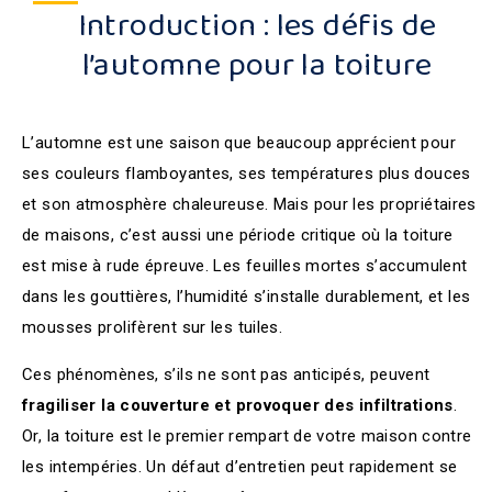
Introduction : les défis de
l’automne pour la toiture
L’automne est une saison que beaucoup apprécient pour
ses couleurs flamboyantes, ses températures plus douces
et son atmosphère chaleureuse. Mais pour les propriétaires
de maisons, c’est aussi une période critique où la toiture
est mise à rude épreuve. Les feuilles mortes s’accumulent
dans les gouttières, l’humidité s’installe durablement, et les
mousses prolifèrent sur les tuiles.
Ces phénomènes, s’ils ne sont pas anticipés, peuvent
fragiliser la couverture et provoquer des infiltrations
.
Or, la toiture est le premier rempart de votre maison contre
les intempéries. Un défaut d’entretien peut rapidement se