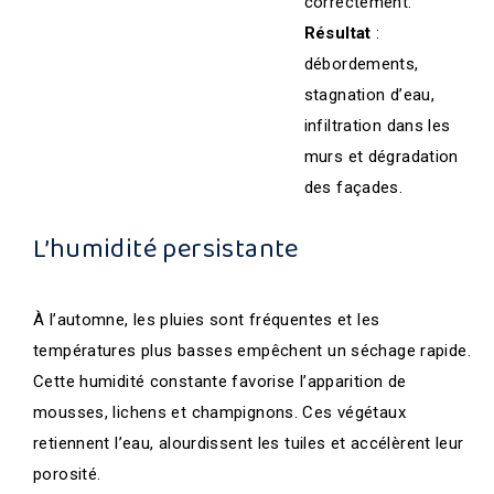
correctement.
Résultat
:
débordements,
stagnation d’eau,
infiltration dans les
murs et dégradation
des façades.
L’humidité persistante
À l’automne, les pluies sont fréquentes et les
températures plus basses empêchent un séchage rapide.
Cette humidité constante favorise l’apparition de
mousses, lichens et champignons. Ces végétaux
retiennent l’eau, alourdissent les tuiles et accélèrent leur
porosité.