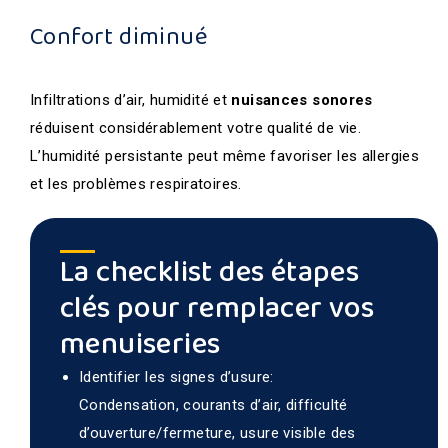
Confort diminué
Infiltrations d’air, humidité et
nuisances sonores
réduisent considérablement votre qualité de vie.
L’humidité persistante peut même favoriser les allergies
et les problèmes respiratoires.
La checklist des étapes
clés pour remplacer vos
menuiseries
Identifier les signes d’usure:
Condensation, courants d’air, difficulté
d’ouverture/fermeture, usure visible des