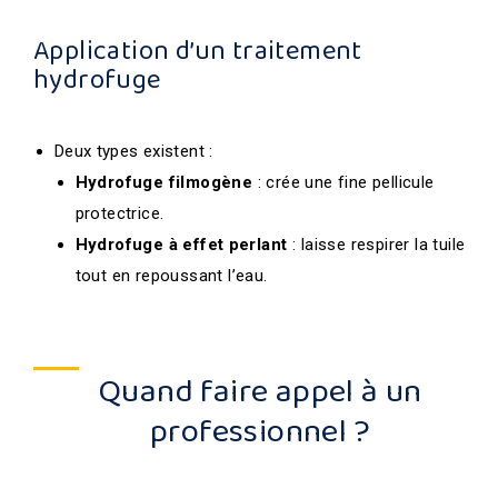
Application d’un traitement
hydrofuge
Deux types existent :
Hydrofuge filmogène
: crée une fine pellicule
protectrice.
Hydrofuge à effet perlant
: laisse respirer la tuile
tout en repoussant l’eau.
Quand faire appel à un
professionnel ?