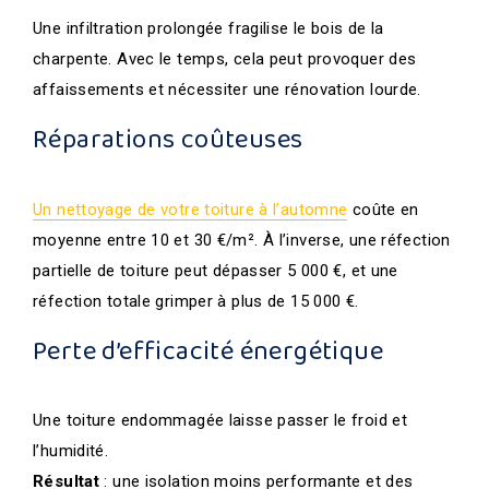
Une infiltration prolongée fragilise le bois de la
charpente. Avec le temps, cela peut provoquer des
affaissements et nécessiter une rénovation lourde.
Réparations coûteuses
Un nettoyage de votre toiture à l’automne
coûte en
moyenne entre 10 et 30 €/m². À l’inverse, une réfection
partielle de toiture peut dépasser 5 000 €, et une
réfection totale grimper à plus de 15 000 €.
Perte d’efficacité énergétique
Une toiture endommagée laisse passer le froid et
l’humidité.
Résultat
: une isolation moins performante et des