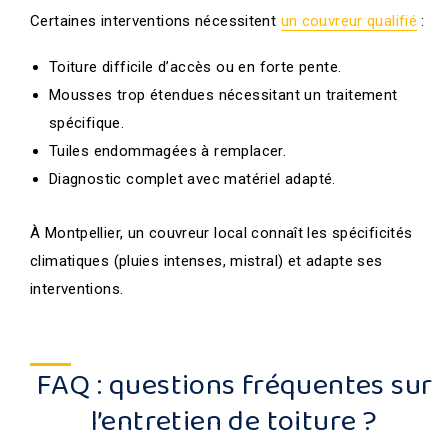
Certaines interventions nécessitent
un couvreur qualifié
:
Toiture difficile d’accès ou en forte pente.
Mousses trop étendues nécessitant un traitement
spécifique.
Tuiles endommagées à remplacer.
Diagnostic complet avec matériel adapté.
À Montpellier, un couvreur local connaît les spécificités
climatiques (pluies intenses, mistral) et adapte ses
interventions.
FAQ : questions fréquentes sur
l’entretien de toiture ?