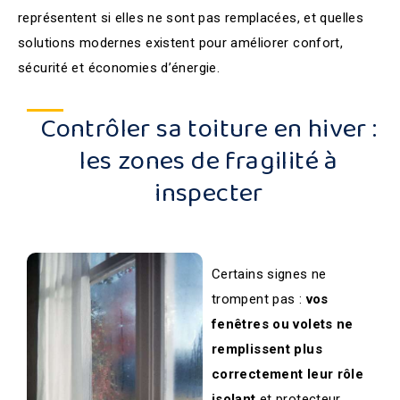
représentent si elles ne sont pas remplacées, et quelles
solutions modernes existent pour améliorer confort,
sécurité et économies d’énergie.
Contrôler sa toiture en hiver :
les zones de fragilité à
inspecter
Certains signes ne
trompent pas :
vos
fenêtres ou volets ne
remplissent plus
correctement leur rôle
isolant
et protecteur.