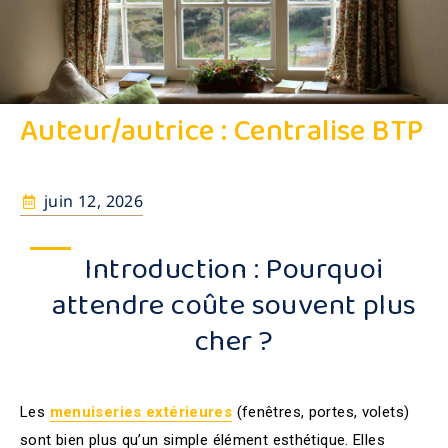
Auteur/autrice :
Centralise BTP
juin 12, 2026
Introduction : Pourquoi
attendre coûte souvent plus
cher ?
Les
menuiseries extérieures
(fenêtres, portes, volets)
sont bien plus qu’un simple élément esthétique. Elles