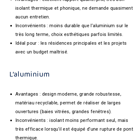
isolant thermique et phonique, ne demande quasiment
aucun entretien.
Inconvénients : moins durable que l’aluminium sur le
très long terme, choix esthétiques parfois limités.
Idéal pour : les résidences principales et les projets
avec un budget maîtrisé.
L’aluminium
Avantages : design moderne, grande robustesse,
matériau recyclable, permet de réaliser de larges
ouvertures (baies vitrées, grandes fenêtres).
Inconvénients : isolant moins performant seul, mais
très efficace lorsqu’il est équipé d’une rupture de pont
thermique.