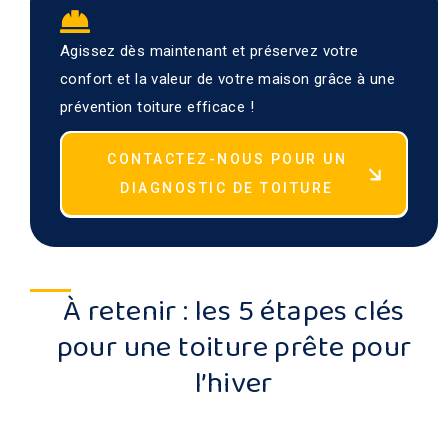
Agissez dès maintenant et préservez votre
confort et la valeur de votre maison grâce à une
prévention toiture efficace !
CONTACTEZ-NOUS POUR UN
DIAGNOSTIC DE TOITURE
À retenir : les 5 étapes clés
pour une toiture prête pour
l’hiver