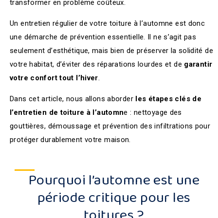
transformer en problème coûteux.
Un entretien régulier de votre toiture à l’automne est donc
une démarche de prévention essentielle. Il ne s’agit pas
seulement d’esthétique, mais bien de préserver la solidité de
votre habitat, d’éviter des réparations lourdes et de
garantir
votre confort tout l’hiver
.
Dans cet article, nous allons aborder
les étapes clés de
l’entretien de toiture à l’automn
e : nettoyage des
gouttières, démoussage et prévention des infiltrations pour
protéger durablement votre maison.
Pourquoi l’automne est une
période critique pour les
toitures ?