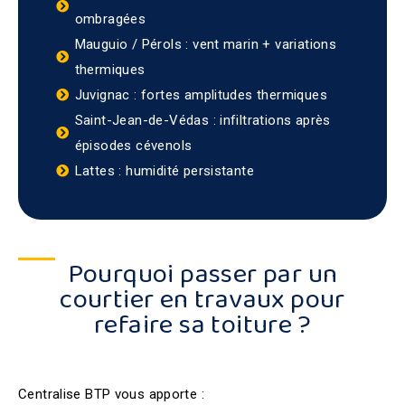
ombragées
Mauguio / Pérols : vent marin + variations
thermiques
Juvignac : fortes amplitudes thermiques
Saint-Jean-de-Védas : infiltrations après
épisodes cévenols
Lattes : humidité persistante
Pourquoi passer par un
courtier en travaux pour
refaire sa toiture ?
Centralise BTP vous apporte :