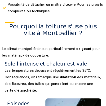
Possibilité de détacher un maître d’œuvre Pour les projets
complexes ou techniques.
Pourquoi la toiture s’use plus
vite à Montpellier ?
Le climat montpelliérain est particulièrement
exigeant
pour
les matériaux de couverture.
Soleil intense et chaleur estivale
Les températures dépassent régulièrement les 35°C.
Conséquences, on remarque une
dilatation
des matériaux,
des
fissures
, des tuiles qui
gondolent
ou encore une
perte
d’étanchéité
.
Épisodes