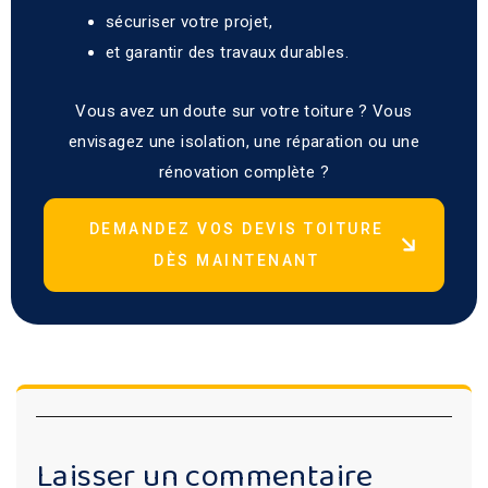
sécuriser votre projet,
et garantir des travaux durables.
Vous avez un doute sur votre toiture ? Vous
envisagez une isolation, une réparation ou une
rénovation complète ?
DEMANDEZ VOS DEVIS TOITURE
DÈS MAINTENANT
Laisser un commentaire