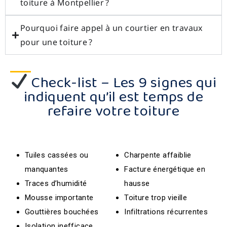
toiture à Montpellier ?
Pourquoi faire appel à un courtier en travaux
pour une toiture ?
Check-list – Les 9 signes qui
indiquent qu’il est temps de
refaire votre toiture
Tuiles cassées ou
Charpente affaiblie
manquantes
Facture énergétique en
Traces d’humidité
hausse
Mousse importante
Toiture trop vieille
Gouttières bouchées
Infiltrations récurrentes
Isolation inefficace