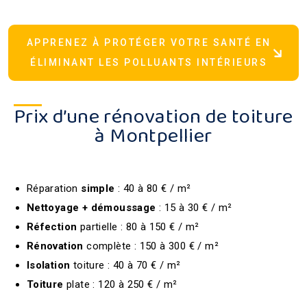
APPRENEZ À PROTÉGER VOTRE SANTÉ EN
ÉLIMINANT LES POLLUANTS INTÉRIEURS
Prix d’une rénovation de toiture
à Montpellier
Réparation
simple
: 40 à 80 € / m²
Nettoyage + démoussage
: 15 à 30 € / m²
Réfection
partielle : 80 à 150 € / m²
Rénovation
complète : 150 à 300 € / m²
Isolation
toiture : 40 à 70 € / m²
Toiture
plate : 120 à 250 € / m²