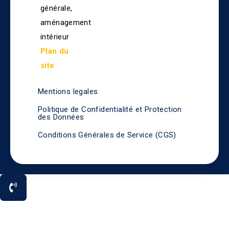
générale,
aménagement
intérieur
Plan du
site
Mentions legales
Politique de Confidentialité et Protection
des Données
Conditions Générales de Service (CGS)