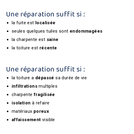
Une réparation suffit si :
la fuite est
localisée
seules quelques tuiles sont
endommagées
la charpente est
saine
la toiture est
récente
Une réparation suffit si :
la toiture a
dépassé
sa durée de vie
infiltrations
multiples
charpente
fragilisée
isolation
à refaire
matériaux
poreux
affaissement
visible