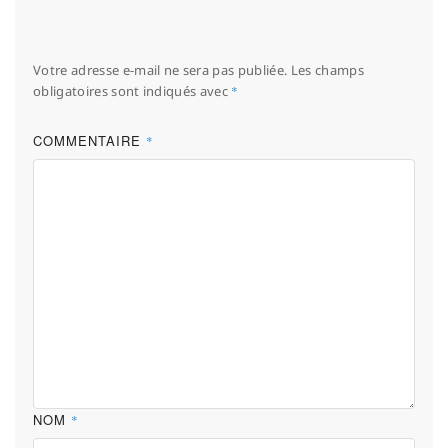
Votre adresse e-mail ne sera pas publiée.
Les champs
obligatoires sont indiqués avec
*
COMMENTAIRE
*
NOM
*