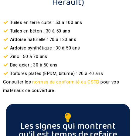
Hérault)
Tuiles en terre cuite : 50 à 100 ans
Tuiles en béton : 30 à 50 ans
Ardoise naturelle : 70 à 120 ans
Ardoise synthétique : 30 à 50 ans
Zinc : 50 à 70 ans
Bac acier : 30 à 50 ans
Toitures plates (EPDM, bitume) : 20 à 40 ans
Consulter les
normes de conformité du CSTB
pour vos
matériaux de couverture.
Les signes qui montrent
qu’il est temps de refaire