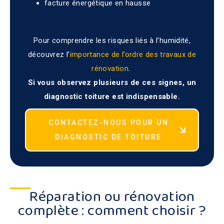
facture énergétique en hausse
Pour comprendre les risques liés à l’humidité,
découvrez l’
importance de l’ordre des travaux de
rénovation
.
Si vous observez plusieurs de ces signes, un
diagnostic toiture est indispensable.
CONTACTEZ-NOUS POUR UN
DIAGNOSTIC DE TOITURE
Réparation ou rénovation
complète : comment choisir ?