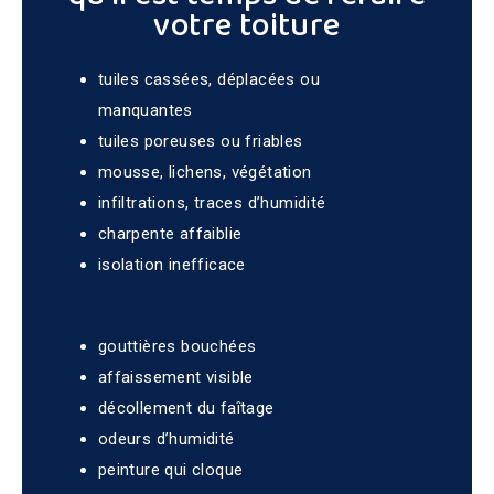
votre toiture
tuiles cassées, déplacées ou
manquantes
tuiles poreuses ou friables
mousse, lichens, végétation
infiltrations, traces d’humidité
charpente affaiblie
isolation inefficace
gouttières bouchées
affaissement visible
décollement du faîtage
odeurs d’humidité
peinture qui cloque