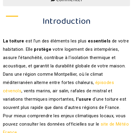
Introduction
La
toiture
est l’un des éléments les plus
essentiels
de votre
habitation. Elle
protège
votre logement des intempéries,
assure l’étanchéité, contribue à l’isolation thermique et
acoustique, et garantit la durabilité globale de votre maison.
Dans une région comme Montpellier, où le climat
méditerranéen alterne entre fortes chaleurs,
épisodes
cévenols
, vents marins, air salin, rafales de mistral et
variations thermiques importantes,
l’usure
d’une toiture est
souvent plus rapide que dans d’autres régions de France.
Pour mieux comprendre les enjeux climatiques locaux, vous
pouvez consulter les données officielles sur le
site de Météo
France
.