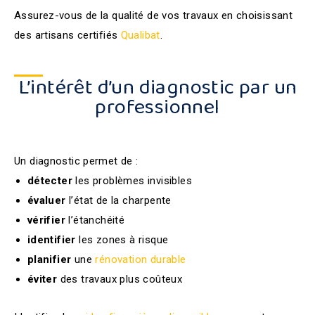
Assurez-vous de la qualité de vos travaux en choisissant
des artisans certifiés
Qualibat
.
L’intérêt d’un diagnostic par un
professionnel
Un diagnostic permet de :
détecter
les problèmes invisibles
évaluer
l’état de la charpente
vérifier
l’étanchéité
identifier
les zones à risque
planifier
une
rénovation durable
éviter
des travaux plus coûteux