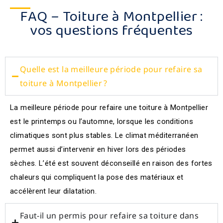
FAQ – Toiture à Montpellier :
vos questions fréquentes
Quelle est la meilleure période pour refaire sa
toiture à Montpellier ?
La meilleure période pour refaire une toiture à Montpellier
est le printemps ou l’automne, lorsque les conditions
climatiques sont plus stables. Le climat méditerranéen
permet aussi d’intervenir en hiver lors des périodes
sèches. L’été est souvent déconseillé en raison des fortes
chaleurs qui compliquent la pose des matériaux et
accélèrent leur dilatation.
Faut-il un permis pour refaire sa toiture dans