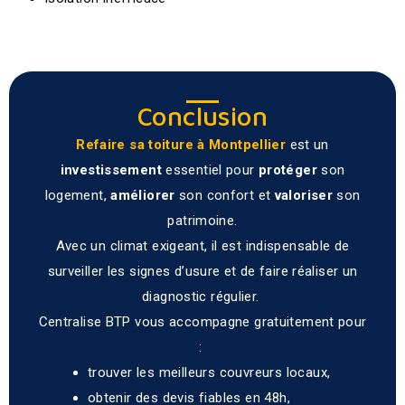
Conclusion
Refaire sa toiture à Montpellier
est un
investissement
essentiel pour
protéger
son
logement,
améliorer
son confort et
valoriser
son
patrimoine.
Avec un climat exigeant, il est indispensable de
surveiller les signes d’usure et de faire réaliser un
diagnostic régulier.
Centralise BTP vous accompagne gratuitement pour
:
trouver les meilleurs couvreurs locaux,
obtenir des devis fiables en 48h,