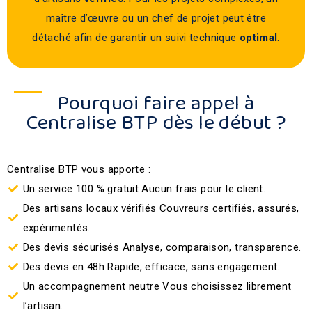
maître d’œuvre ou un chef de projet peut être
détaché afin de garantir un suivi technique
optimal
.
Pourquoi faire appel à
Centralise BTP dès le début ?
Centralise BTP vous apporte :
Un service 100 % gratuit Aucun frais pour le client.
Des artisans locaux vérifiés Couvreurs certifiés, assurés,
expérimentés.
Des devis sécurisés Analyse, comparaison, transparence.
Des devis en 48h Rapide, efficace, sans engagement.
Un accompagnement neutre Vous choisissez librement
l’artisan.