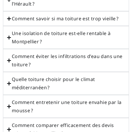
l’Hérault ?
Comment savoir si ma toiture est trop vieille ?
Une isolation de toiture est-elle rentable à
Montpellier ?
Comment éviter les infiltrations d’eau dans une
toiture ?
Quelle toiture choisir pour le climat
méditerranéen ?
Comment entretenir une toiture envahie par la
mousse ?
Comment comparer efficacement des devis