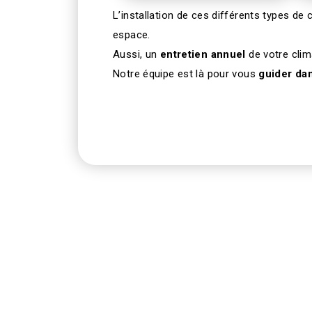
L’installation de ces différents types de 
espace.
Aussi, un
entretien annuel
de votre clim
Notre équipe est là pour vous
guider da