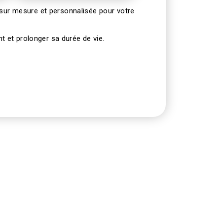
sur mesure et personnalisée pour votre
 et prolonger sa durée de vie.