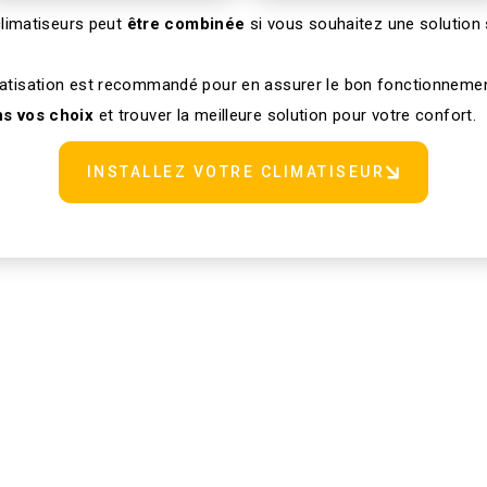
climatiseurs peut
être combinée
si vous souhaitez une solution 
atisation est recommandé pour en assurer le bon fonctionnement
ns vos choix
et trouver la meilleure solution pour votre confort.
INSTALLEZ VOTRE CLIMATISEUR