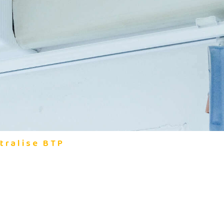
tralise BTP