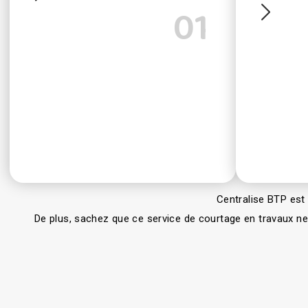
01
Centralise BTP est
De plus, sachez que ce service de courtage en travaux n