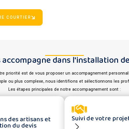
RE COURTIER
 accompagne dans l'installation de
re priorité est de vous proposer un accompagnement personnal
mple ou plus complexe, nous identifions et sélectionnons les pro
Les étapes principales de notre accompagnement sont :
Suivi de votre proje
ns des artisans et
tion du devis