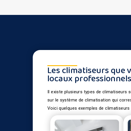
Les climatiseurs que 
locaux professionnel
Il existe plusieurs types de climatiseurs
sur le système de climatisation qui corr
Voici quelques exemples de climatiseurs 