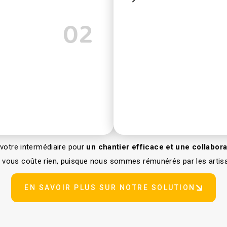
02
 votre intermédiaire pour
un chantier efficace et une collabora
e vous coûte rien, puisque nous sommes rémunérés par les artisa
EN SAVOIR PLUS SUR NOTRE SOLUTION