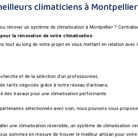
eilleurs climaticiens à Montpellier
 ou rénover un système de climatisation à Montpellier ? Central
pour la rénovation de votre climatisation
.
tout au long de votre projet en vous mettant en relation avec 
echerche et de la sélection d’un professionnel,
 de tarifs négociés grâce à notre réseau d’artisans,
ité des travaux pour une climatisation performante.
 partenaires sélectionnés avec soin, nous pouvons vous propose
.
ller une climatisation réversible, un système de climatisation ce
 nous sommes en mesure de trouver le meilleur artisan pour votre 