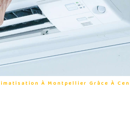
limatisation À Montpellier Grâce À Cen