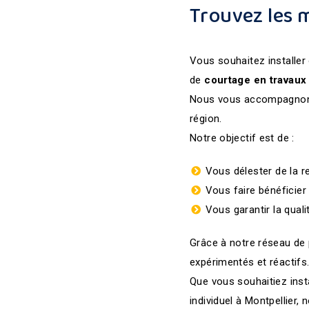
Trouvez les m
Vous souhaitez installer
de
courtage en travaux 
Nous vous accompagnons 
région.
Notre objectif est de :
Vous délester de la r
Vous faire bénéficier
Vous garantir la qual
Grâce à notre réseau de
expérimentés et réactifs
Que vous souhaitiez insta
individuel à Montpellier,