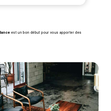
dance
est un bon début pour vous apporter des