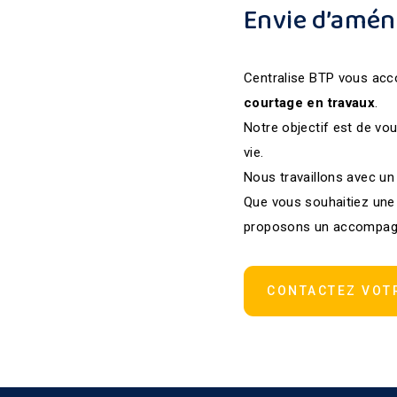
Envie d’amén
Centralise BTP vous ac
courtage en travaux
.
Notre objectif est de vou
vie.
Nous travaillons avec un
Que vous souhaitiez une
proposons un accompagne
CONTACTEZ VOT