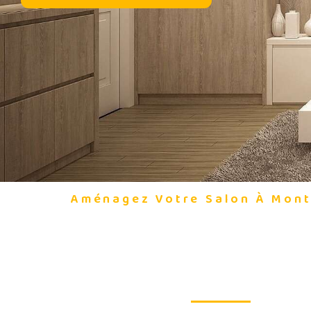
Aménagez Votre Salon À Montp