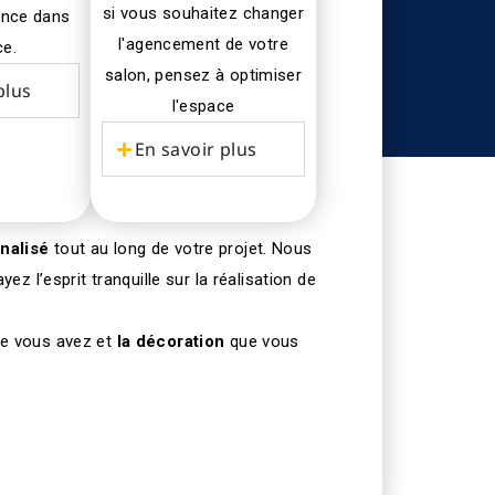
si vous souhaitez changer
rence dans
l'agencement de votre
ce.
salon, pensez à optimiser
plus
l'espace
En savoir plus
nalisé
tout au long de votre projet. Nous
z l’esprit tranquille sur la réalisation de
ue vous avez et
la décoration
que vous