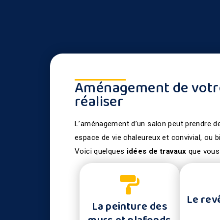
Aménagement de votre 
réaliser
L’aménagement d’un salon peut prendre de
espace de vie chaleureux et convivial, ou 
Voici quelques
idées de travaux
que vous 
Le rev
La peinture des