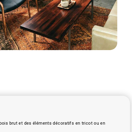
 bois brut et des éléments décoratifs en tricot ou en