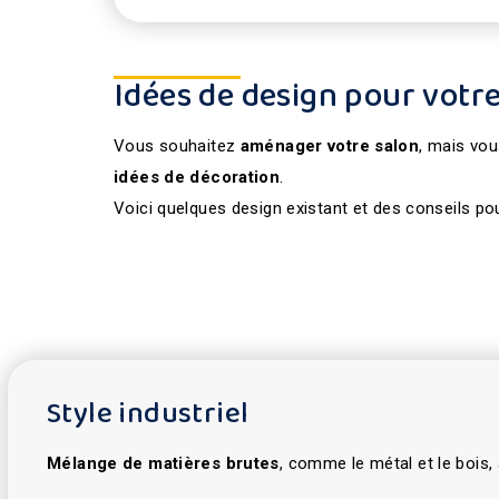
Idées de design pour votre
Vous souhaitez
aménager votre salon
, mais vou
idées de décoration
.
Voici quelques design existant et des conseils po
Style industriel
Mélange de matières brutes
, comme le métal et le bois,