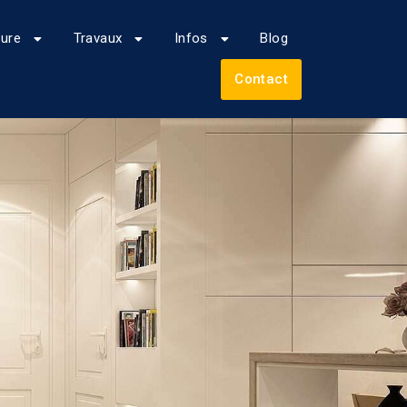
eure
Travaux
Infos
Blog
Contact