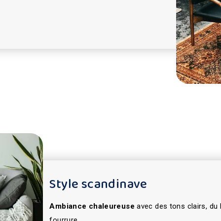
Style scandinave
Ambiance chaleureuse
avec des tons clairs, du
fourrure.