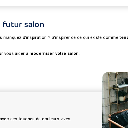
 futur salon
s manquez d’inspiration ? S’inspirer de ce qui existe comme
ten
ur vous aider à
moderniser votre salon
.
 avec des touches de couleurs vives.