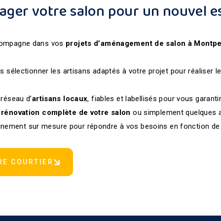
ager votre salon pour un nouvel es
compagne dans vos
projets d’aménagement
de salon
à Montpe
s sélectionner les artisans adaptés à votre projet pour réaliser 
 réseau d’
artisans locaux
, fiables et labellisés pour vous garanti
rénovation complète de votre salon
ou simplement quelques 
ment sur mesure pour répondre à vos besoins en fonction de 
RE COURTIER