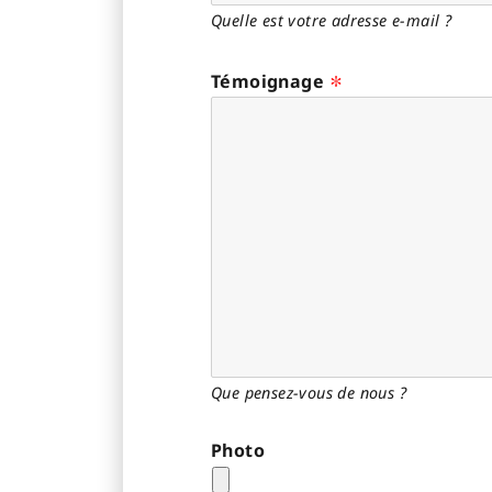
Quelle est votre adresse e-mail ?
Témoignage
Que pensez-vous de nous ?
Photo