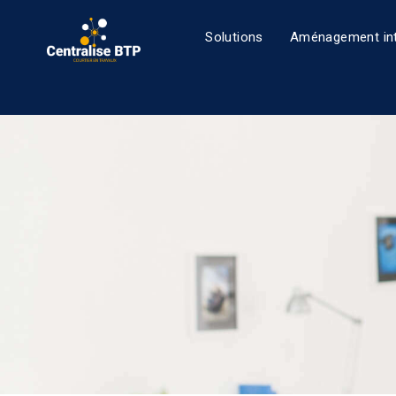
Solutions
Aménagement int