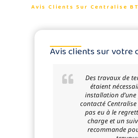
Avis Clients Sur Centralise B
Avis clients sur votre
Des travaux de t
étaient nécessai
installation d’une 
contacté Centralise 
pas eu à le regrett
charge et un suiv
recommande pour