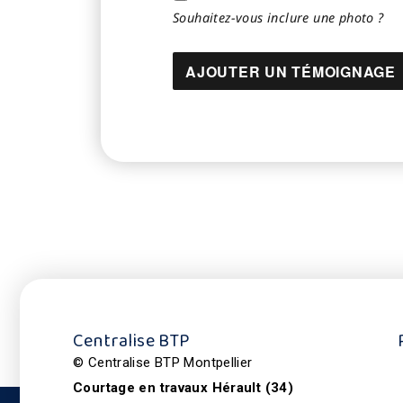
Souhaitez-vous inclure une photo ?
Centralise BTP
© Centralise BTP Montpellier
Courtage en travaux Hérault (34)