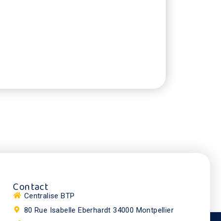
Contact
Centralise BTP
80 Rue Isabelle Eberhardt 34000 Montpellier