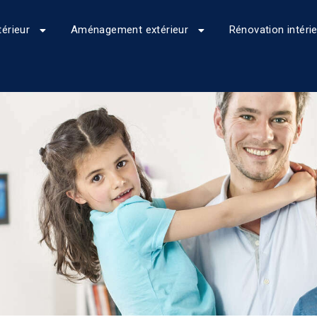
érieur
Aménagement extérieur
Rénovation intéri