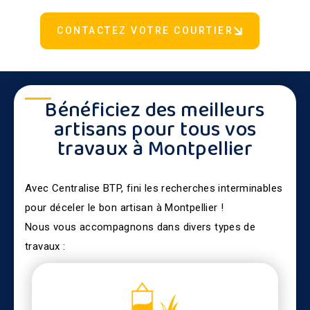
CONTACTEZ VOTRE COURTIER
Bénéficiez des meilleurs
artisans pour tous vos
travaux à Montpellier
Avec Centralise BTP, fini les recherches interminables
pour déceler le bon artisan à Montpellier !
Nous vous accompagnons dans divers types de
travaux :