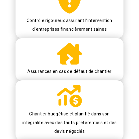
Contrôle rigoureux assurant l’intervention
d’entreprises financièrement saines
Assurances en cas de défaut de chantier
Chantier budgétisé et planifié dans son
intégralité avec des tarifs préférentiels et des
devis négociés