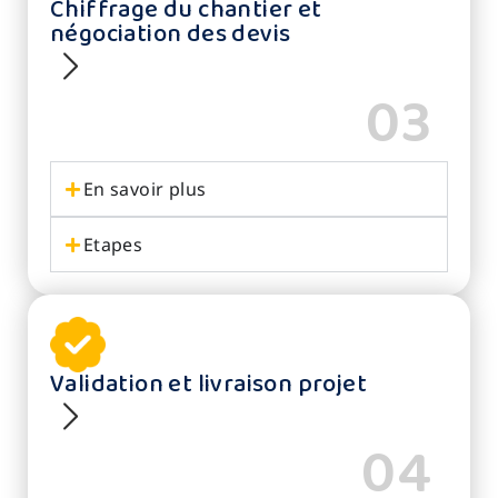
Chiffrage du chantier et
négociation des devis
03
En savoir plus
Etapes
Validation et livraison projet
04