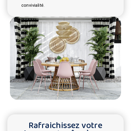
convivialité.
Rafraichissez votre