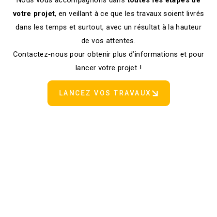
votre projet
, en veillant à ce que les travaux soient livrés
dans les temps et surtout, avec un résultat à la hauteur
de vos attentes.
Contactez-nous pour obtenir plus d’informations et pour
lancer votre projet !
LANCEZ VOS TRAVAUX