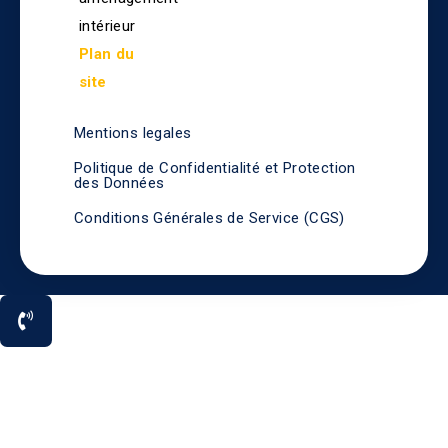
intérieur
Plan du
site
Mentions legales
Politique de Confidentialité et Protection
des Données
Conditions Générales de Service (CGS)