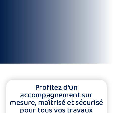
Profitez d'un
accompagnement sur
mesure, maîtrisé et sécurisé
pour tous vos travaux