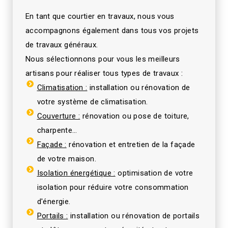
En tant que courtier en travaux, nous vous
accompagnons également dans tous vos projets
de travaux généraux.
Nous sélectionnons pour vous les meilleurs
artisans pour réaliser tous types de travaux :
Climatisation :
installation ou rénovation de
votre système de climatisation.
Couverture :
rénovation ou pose de toiture,
charpente…
Façade :
rénovation et entretien de la façade
de votre maison.
Isolation énergétique :
optimisation de votre
isolation pour réduire votre consommation
d'énergie.
Portails :
installation ou rénovation de portails