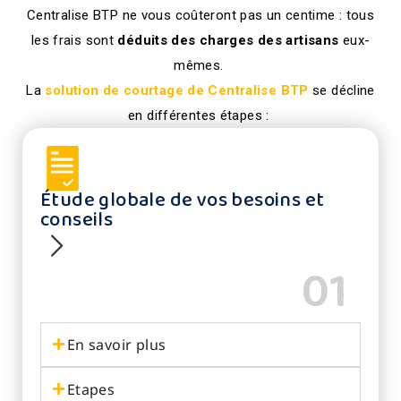
Centralise BTP ne vous coûteront pas un centime : tous
les frais sont
déduits des charges des artisans
eux-
mêmes.
La
solution de courtage de Centralise BTP
se décline
en différentes étapes :
Étude globale de vos besoins et
conseils
01
En savoir plus
Etapes