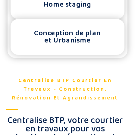
Home staging
Conception de plan
et Urbanisme
Centralise BTP Courtier En
Travaux - Construction,
Rénovation Et Agrandissement
Centralise BTP, votre courtier
en travaux pour vos