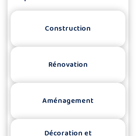
Construction
Rénovation
Aménagement
Décoration et