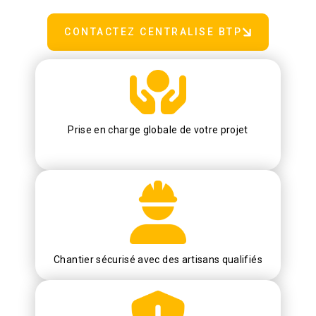
CONTACTEZ CENTRALISE BTP
Prise en charge globale de votre projet
Chantier sécurisé avec des artisans qualifiés