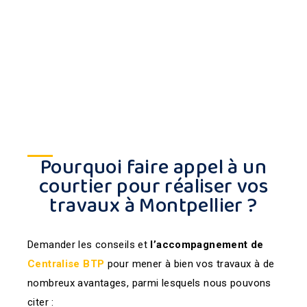
Pourquoi faire appel à un
courtier pour réaliser vos
travaux à Montpellier ?
Demander les conseils et
l’accompagnement de
Centralise BTP
pour mener à bien vos travaux à de
nombreux avantages, parmi lesquels nous pouvons
citer :