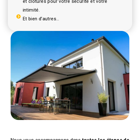
et clôtures pour votre sécurité et votre
intimité.
Et bien d’autres…
Nous vous accompagnons dans
toutes les étapes de