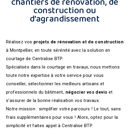
chantiers de rénovation, de
construction ou
d’agrandissement
Réalisez vos
projets de rénovation et de construction
à Montpellier, en toute sérénité avec la solution en
courtage de Centralise BTP.
Spécialisés dans le courtage en travaux, nous mettons
toute notre expertise à votre service pour vous
conseiller, sélectionner les meilleurs artisans et
professionnels du bâtiment,
négocier vos devis
et
s’assurer de la bonne réalisation vos travaux.
Notre mission : simplifier votre parcours ! Le tout, sans
frais supplémentaires pour vous ! Alors, optez pour la
simplicité et faites appel à Centralise BTP.