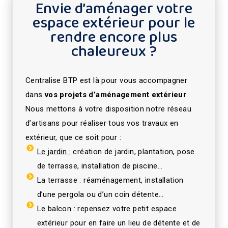
Envie d’aménager votre
espace extérieur pour le
rendre encore plus
chaleureux ?
Centralise BTP est là pour vous accompagner
dans
vos projets d’aménagement extérieur
.
Nous mettons à votre disposition notre réseau
d’artisans pour réaliser tous vos travaux en
extérieur, que ce soit pour :
Le jardin :
création de jardin, plantation, pose
de terrasse, installation de piscine…
La terrasse : réaménagement, installation
d’une pergola ou d’un coin détente…
Le balcon : repensez votre petit espace
extérieur pour en faire un lieu de détente et de