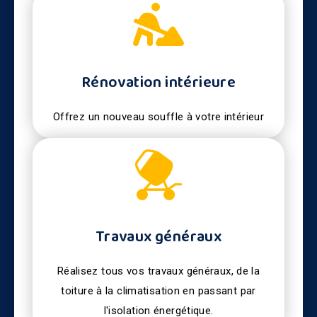
Rénovation intérieure
Offrez un nouveau souffle à votre intérieur
Travaux généraux
Réalisez tous vos travaux généraux, de la
toiture à la climatisation en passant par
l'isolation énergétique.