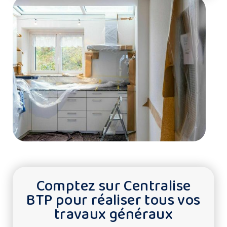
Comptez sur Centralise
BTP pour réaliser tous vos
travaux généraux