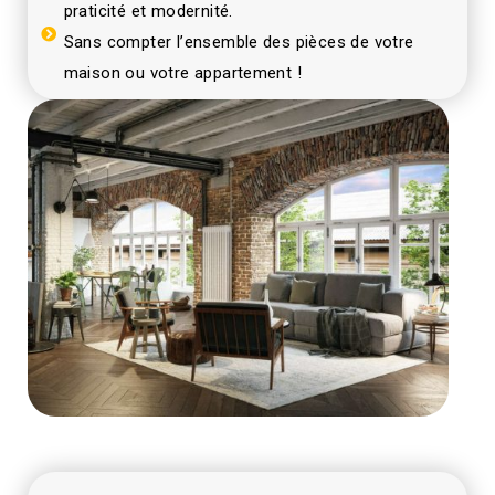
praticité et modernité.
Sans compter l’ensemble des pièces de votre
maison ou votre appartement !