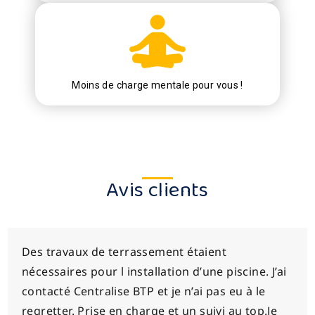
Moins de charge mentale pour vous !
Avis clients
Des travaux de terrassement étaient
nécessaires pour l installation d’une piscine. J’ai
contacté Centralise BTP et je n’ai pas eu à le
regretter. Prise en charge et un suivi au top.Je