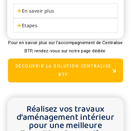
En savoir plus
Etapes
Pour en savoir plus sur l’accompagnement de Centralise
BTP, rendez-vous sur notre page dédiée.
DÉCOUVRIR LA SOLUTION CENTRALISE
BTP
Réalisez vos travaux
d’aménagement intérieur
pour une meilleure