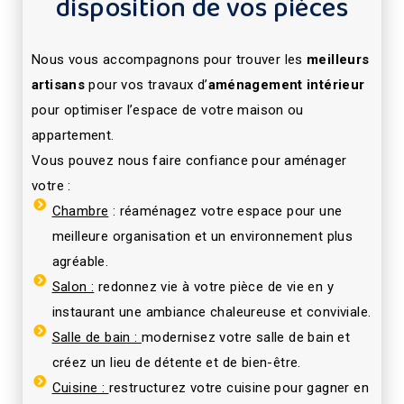
disposition de vos pièces
Nous vous accompagnons pour trouver les
meilleurs
artisans
pour vos travaux d’
aménagement intérieur
pour optimiser l’espace de votre maison ou
appartement.
Vous pouvez nous faire confiance pour aménager
votre :
Chambre
: réaménagez votre espace pour une
meilleure organisation et un environnement plus
agréable.
Salon :
redonnez vie à votre pièce de vie en y
instaurant une ambiance chaleureuse et conviviale.
Salle de bain :
modernisez votre salle de bain et
créez un lieu de détente et de bien-être.
Cuisine :
restructurez votre cuisine pour gagner en