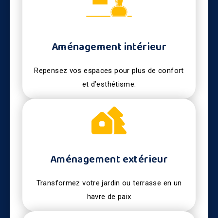
Aménagement intérieur
Repensez vos espaces pour plus de confort
et d’esthétisme.
Aménagement extérieur
Transformez votre jardin ou terrasse en un
havre de paix