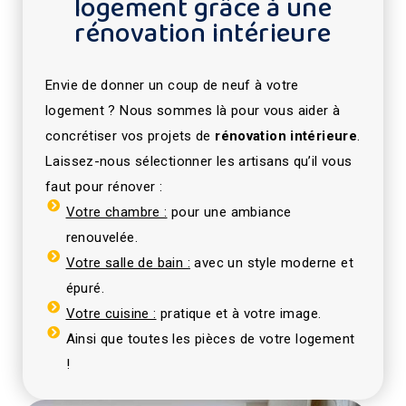
logement grâce à une
rénovation intérieure
Envie de donner un coup de neuf à votre
logement ? Nous sommes là pour vous aider à
concrétiser vos projets de
rénovation intérieure
.
Laissez-nous sélectionner les artisans qu’il vous
faut pour rénover :
Votre chambre :
pour une ambiance
renouvelée.
Votre salle de bain :
avec un style moderne et
épuré.
Votre cuisine :
pratique et à votre image.
Ainsi que toutes les pièces de votre logement
!