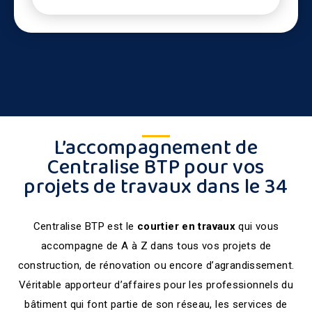
L’accompagnement de
Centralise BTP pour vos
projets de travaux dans le 34
Centralise BTP est le
courtier en travaux
qui vous
accompagne de A à Z dans tous vos projets de
construction, de rénovation ou encore d’agrandissement.
Véritable apporteur d’affaires pour les professionnels du
bâtiment qui font partie de son réseau, les services de